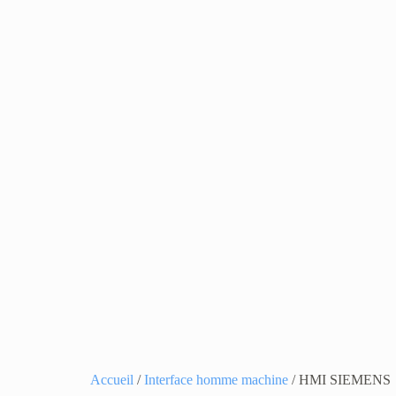
Accueil
/
Interface homme machine
/ HMI SIEMENS