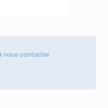
à nous contacter