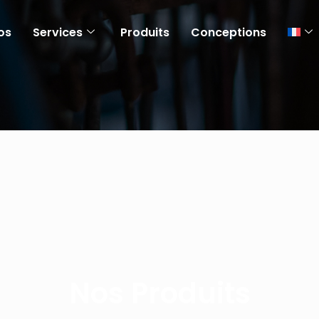
os
Services
Produits
Conceptions
Nos Produits