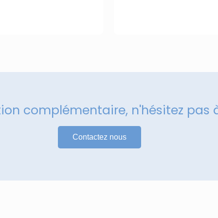
tion complémentaire, n'hésitez pas 
Contactez nous