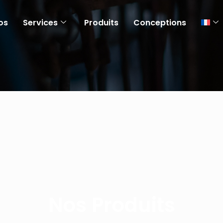
os
Services
Produits
Conceptions
Nos Produits