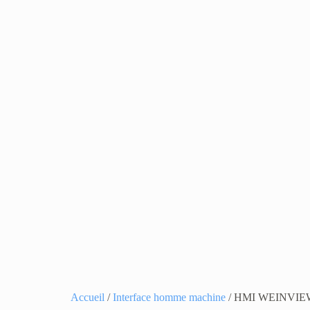
Accueil
/
Interface homme machine
/ HMI WEINVIE