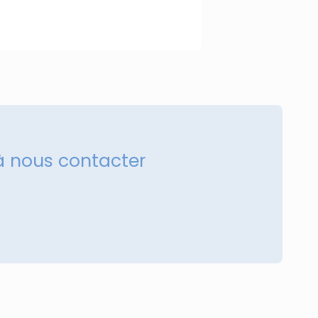
à nous contacter