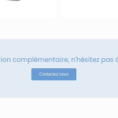
tion complémentaire, n'hésitez pas 
Contactez nous