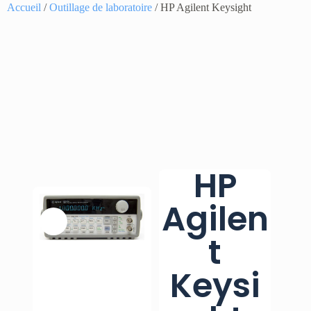
Accueil
/
Outillage de laboratoire
/ HP Agilent Keysight
HP
Agilen
t
Keysi