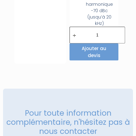
harmonique
-70 dBc
(jusqu’à 20
kHz)
Ajouter au
devis
Pour toute information
complémentaire, n'hésitez pas à
nous contacter