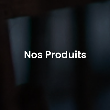
Nos Produits