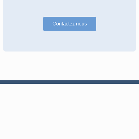
Contactez nous