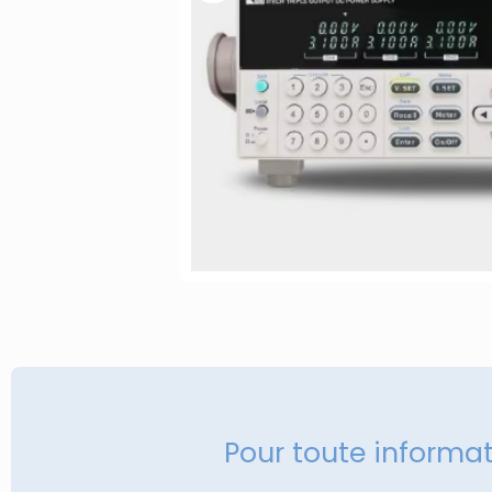
Pour toute informa