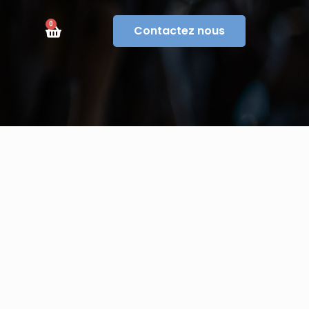
0
Contactez nous