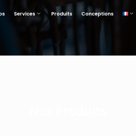
os
Services
Produits
Conceptions
Nos Produits