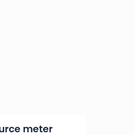
ource meter