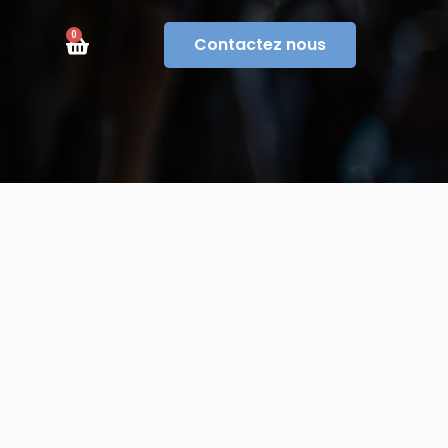
0
Contactez nous