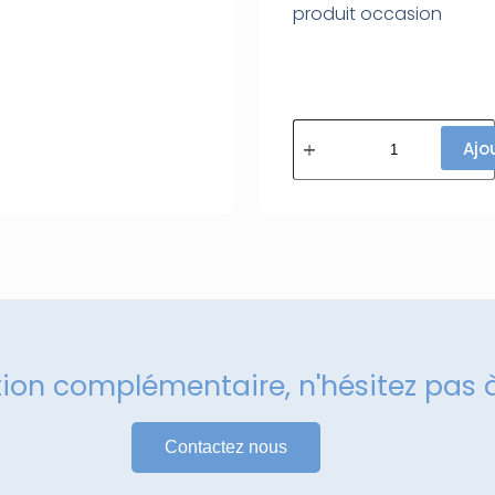
produit occasion
Ajo
tion complémentaire, n'hésitez pas 
Contactez nous