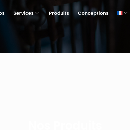
os
Services
Produits
Conceptions
Nos Produits