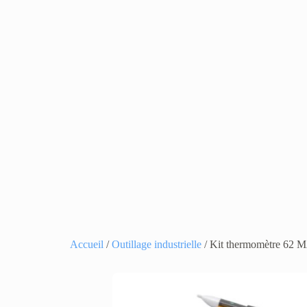
Accueil
/
Outillage industrielle
/ Kit thermomètre 62 