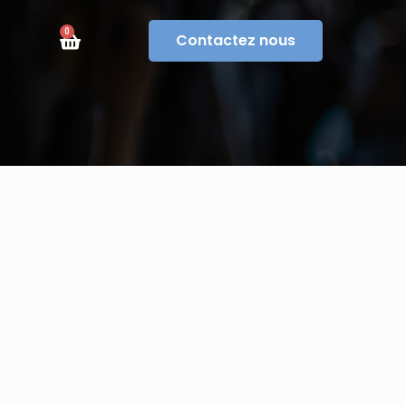
0
Contactez nous