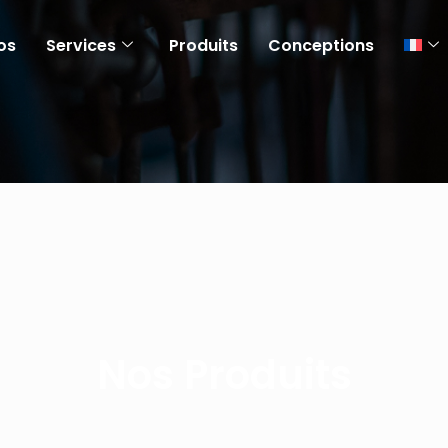
os
Services
Produits
Conceptions
Nos Produits