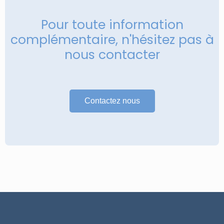
Pour toute information
complémentaire, n'hésitez pas à
nous contacter
Contactez nous