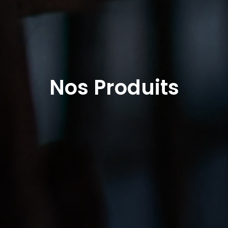
Nos Produits