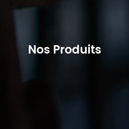
Nos Produits