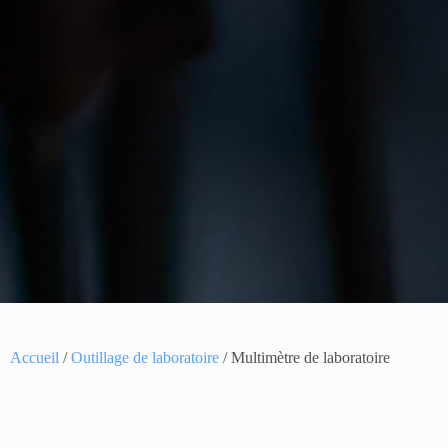
Accueil
/
Outillage de laboratoire
/ Multimètre de laboratoire