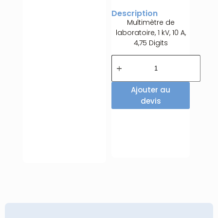
Description
Multimètre de
laboratoire, 1 kV, 10 A,
4,75 Digits
Ajouter au
devis