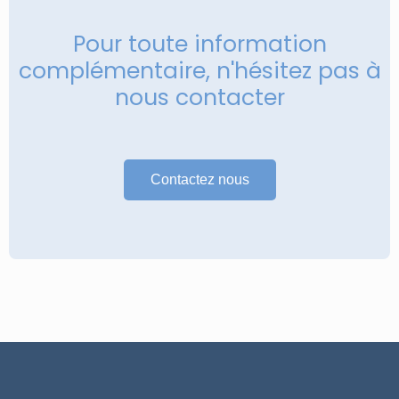
Pour toute information
complémentaire, n'hésitez pas à
nous contacter
Contactez nous