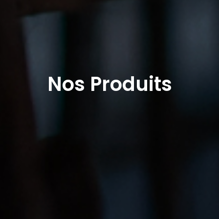
Nos Produits