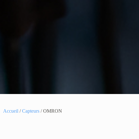
Accueil
/
Capteurs
/ OMRON