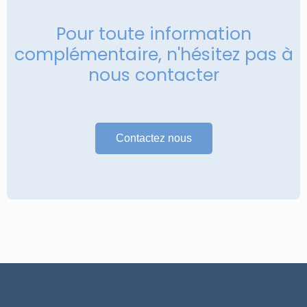
Pour toute information
complémentaire, n'hésitez pas à
nous contacter
Contactez nous