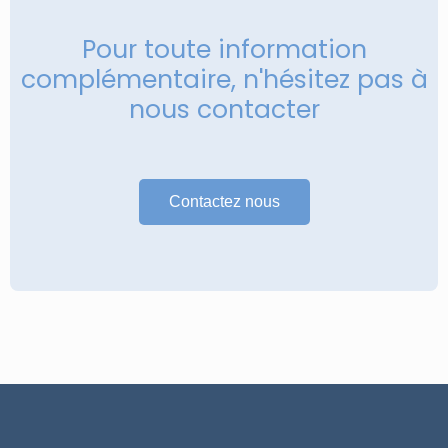
Pour toute information
complémentaire, n'hésitez pas à
nous contacter
Contactez nous