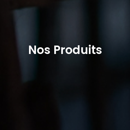
Nos Produits