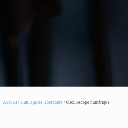
Accueil
/
Outillage de laboratoire
/ Oscilloscope numérique