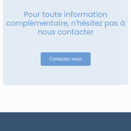
Pour toute information
complémentaire, n'hésitez pas à
nous contacter
Contactez nous