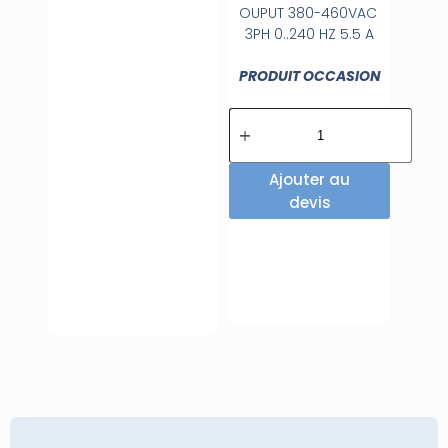
OUPUT 380-460VAC
3PH 0..240 HZ 5.5 A
PRODUIT OCCASION
Ajouter au
devis