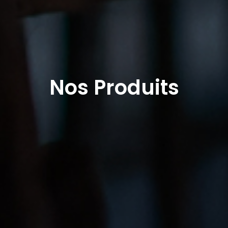
Nos Produits