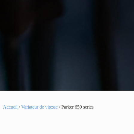
Accueil
/
Variateur de vitesse
/ Parker 650 series