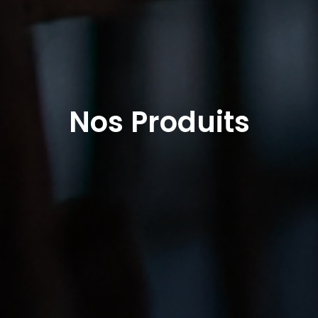
Nos Produits