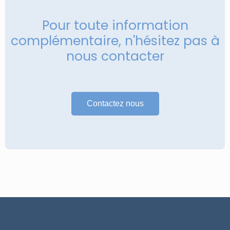
Pour toute information
complémentaire, n'hésitez pas à
nous contacter
Contactez nous