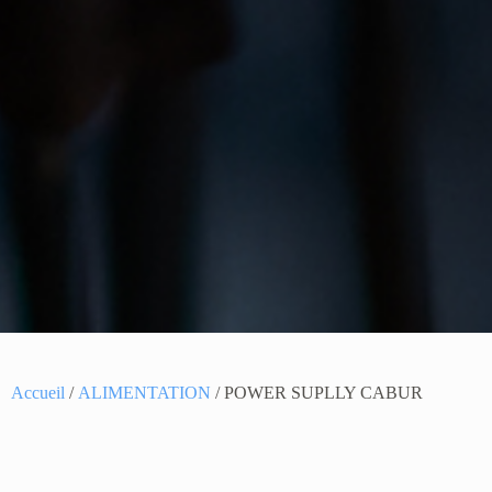
Accueil
/
ALIMENTATION
/ POWER SUPLLY CABUR