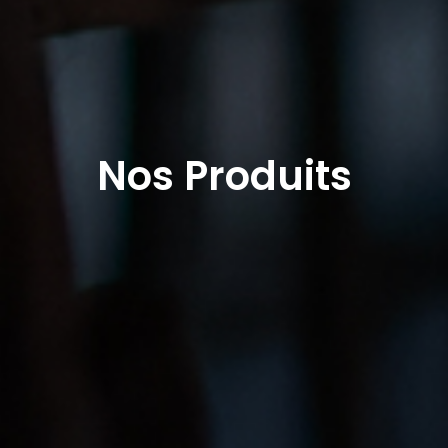
Nos Produits