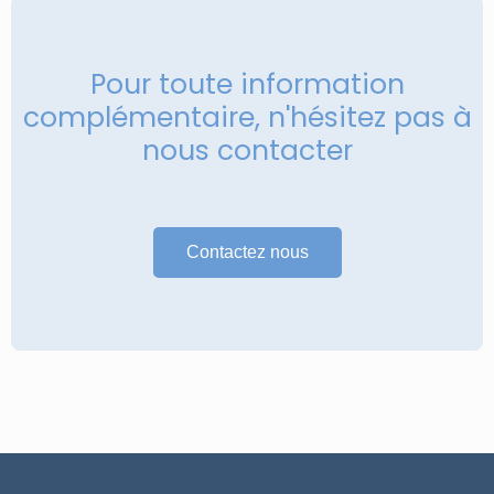
Pour toute information
complémentaire, n'hésitez pas à
nous contacter
Contactez nous