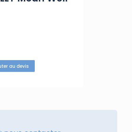
uter au devis