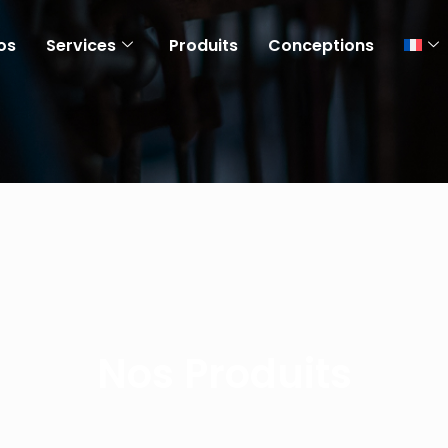
os
Services
Produits
Conceptions
Nos Produits