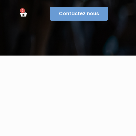
0
Contactez nous