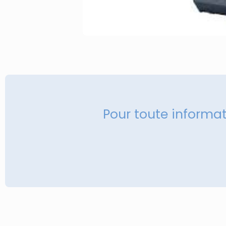
Pour toute informa