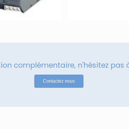
tion complémentaire, n'hésitez pas 
Contactez nous