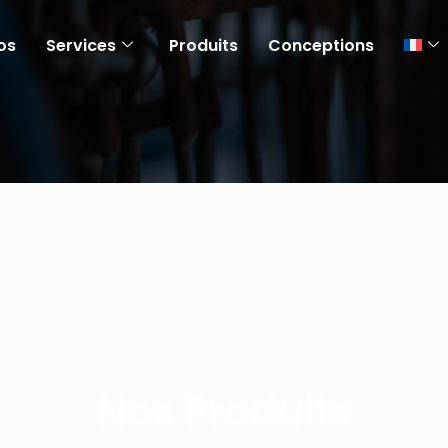
os
Services
Produits
Conceptions
Nos Produits