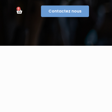
0
Contactez nous