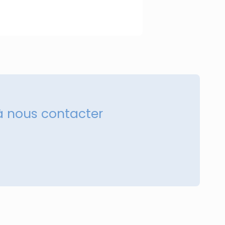
à nous contacter