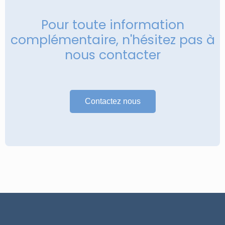
Pour toute information
complémentaire, n'hésitez pas à
nous contacter
Contactez nous