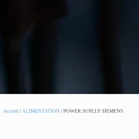
Accueil
/
ALIMENTATION
/ POWER SUPLLY SIEMENS