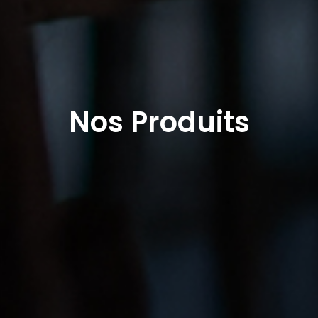
Nos Produits