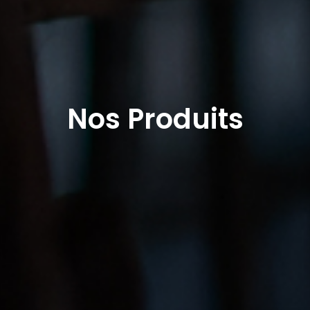
Nos Produits