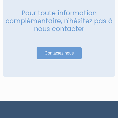
Pour toute information
complémentaire, n'hésitez pas à
nous contacter
Contactez nous