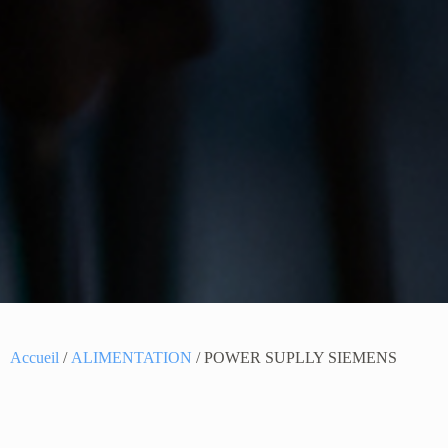
Accueil
/
ALIMENTATION
/ POWER SUPLLY SIEMENS