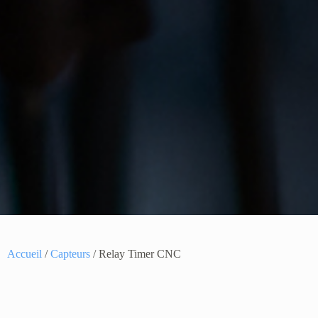
Accueil
/
Capteurs
/ Relay Timer CNC