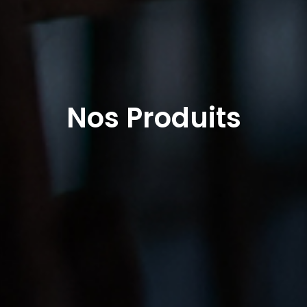
Nos Produits