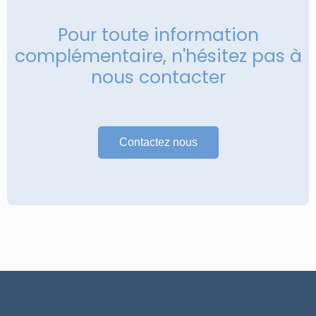
Pour toute information
complémentaire, n'hésitez pas à
nous contacter
Contactez nous