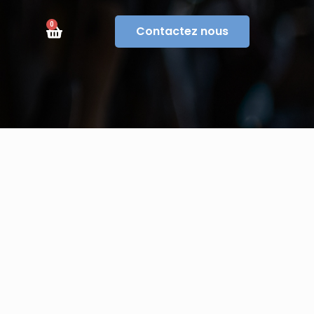
0
Contactez nous