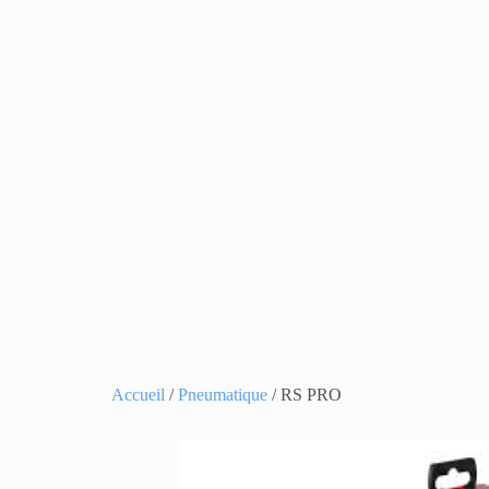
Accueil
/
Pneumatique
/ RS PRO