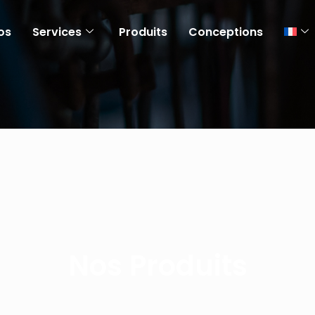
os
Services
Produits
Conceptions
Nos Produits