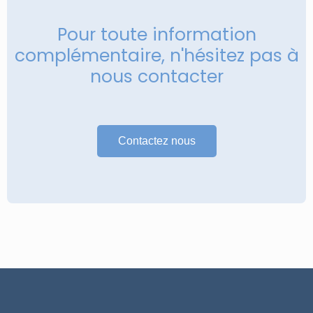
Pour toute information
complémentaire, n'hésitez pas à
nous contacter
Contactez nous