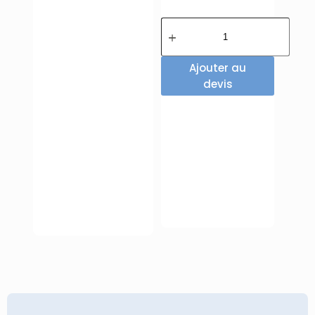
Ajouter au
devis