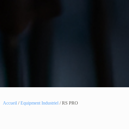
Accueil
/
Equipment Industriel
/ RS PRO