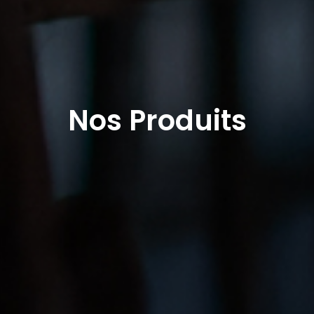
Nos Produits