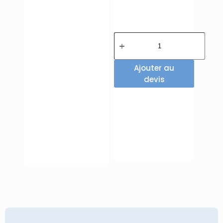
Ajouter au
devis