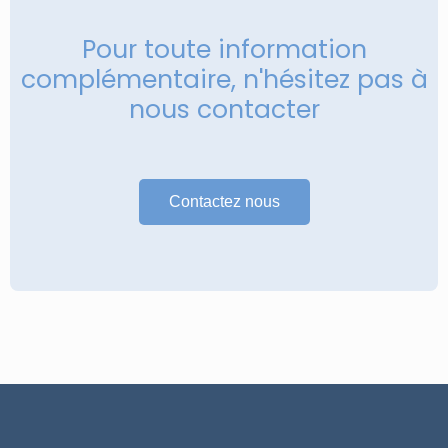
Pour toute information
complémentaire, n'hésitez pas à
nous contacter
Contactez nous