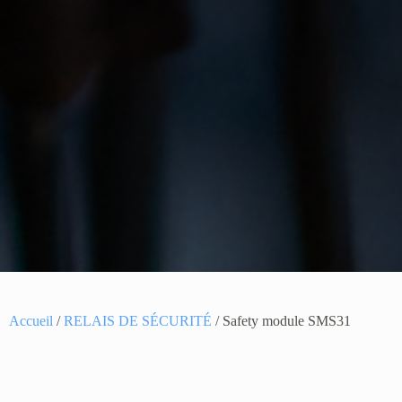
Accueil
/
RELAIS DE SÉCURITÉ
/ Safety module SMS31