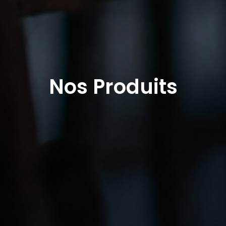
Nos Produits