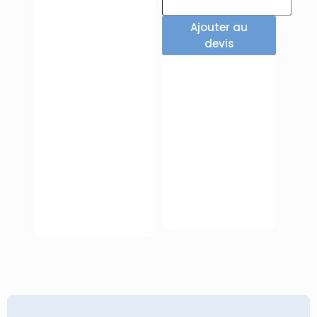
Ajouter au
devis