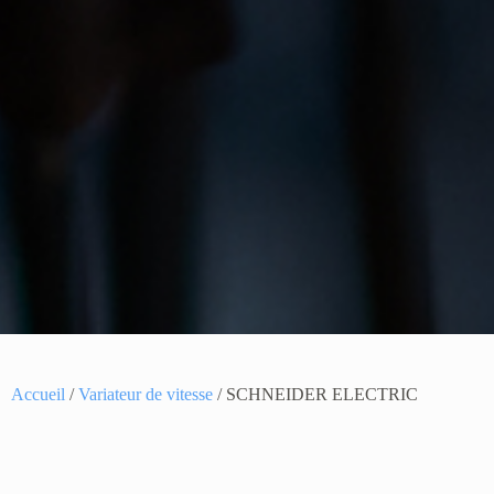
Accueil
/
Variateur de vitesse
/ SCHNEIDER ELECTRIC