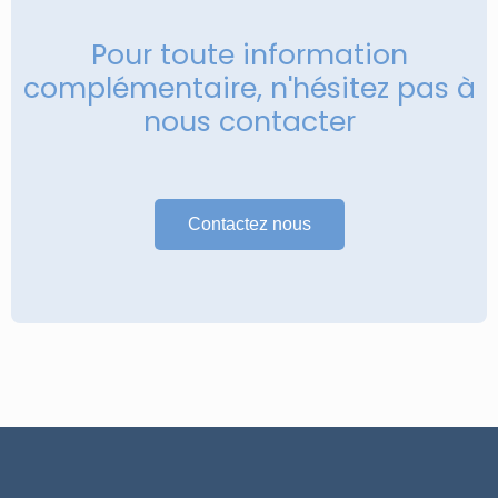
Pour toute information
complémentaire, n'hésitez pas à
nous contacter
Contactez nous