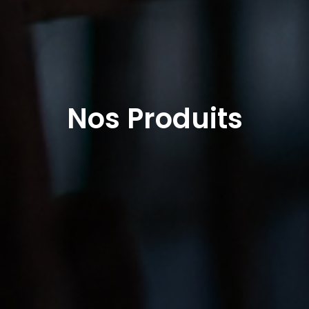
Nos Produits