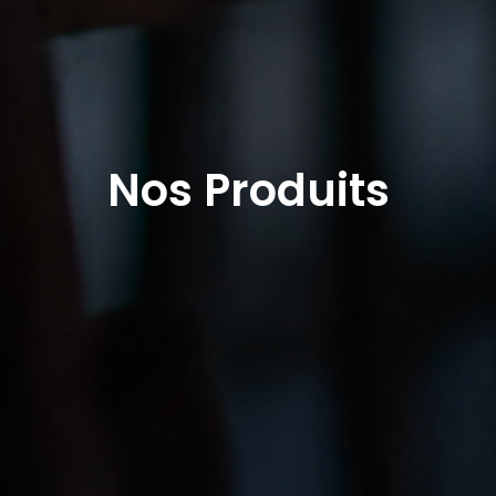
Nos Produits