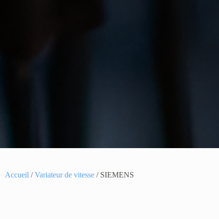
Accueil
/
Variateur de vitesse
/ SIEMENS