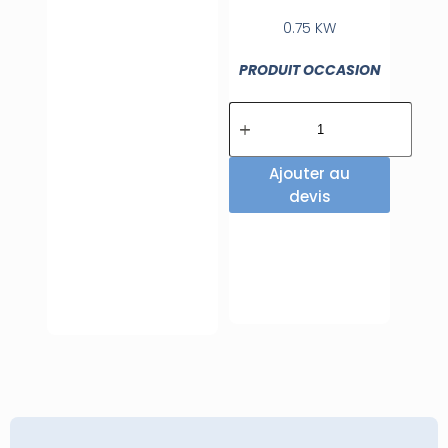
0.75 KW
PRODUIT OCCASION
Ajouter au
devis