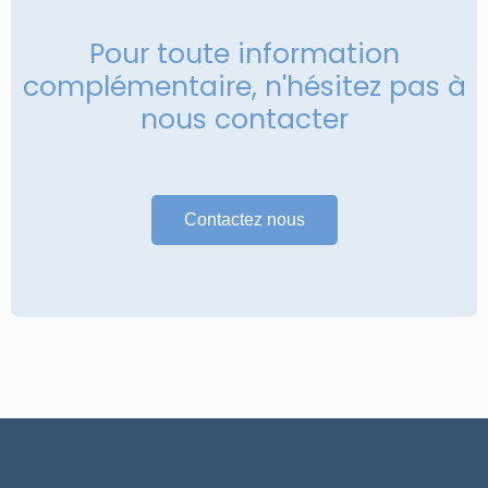
Pour toute information
complémentaire, n'hésitez pas à
nous contacter
Contactez nous