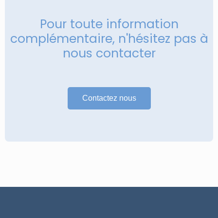
Pour toute information
complémentaire, n'hésitez pas à
nous contacter
Contactez nous