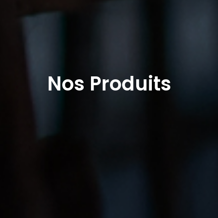
Nos Produits