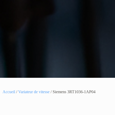
Accueil
/
Variateur de vitesse
/ Siemens 3RT1036-1AP04