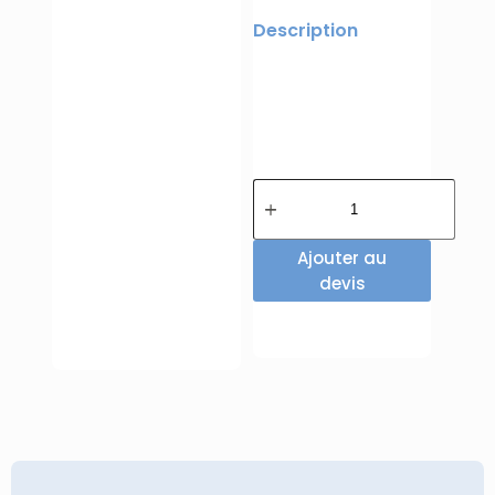
Description
Ajouter au
devis