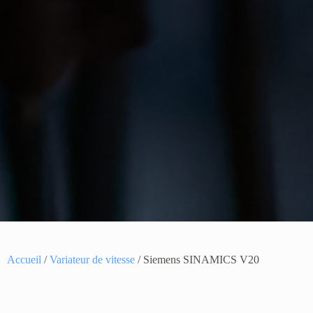
Accueil
/
Variateur de vitesse
/ Siemens SINAMICS V20