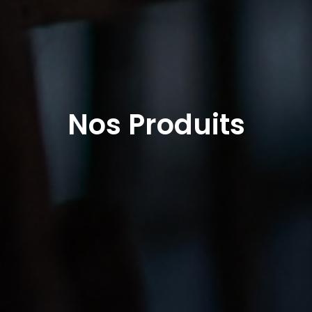
Nos Produits