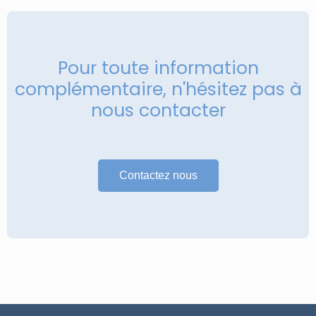
Pour toute information
complémentaire, n'hésitez pas à
nous contacter
Contactez nous