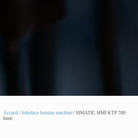
Accueil
/
Interface homme machine
/ SIMATIC HMI KTP 700
basic