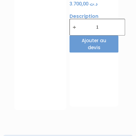
3.700,00
د.ت
Description
Ajouter au
devis