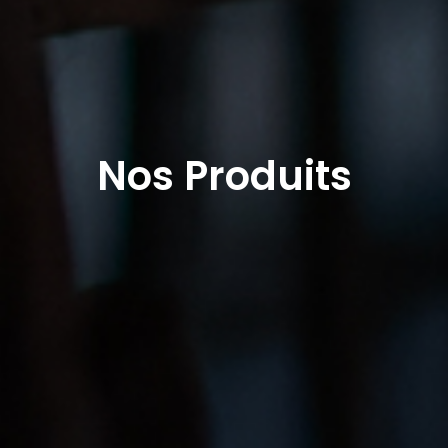
Nos Produits