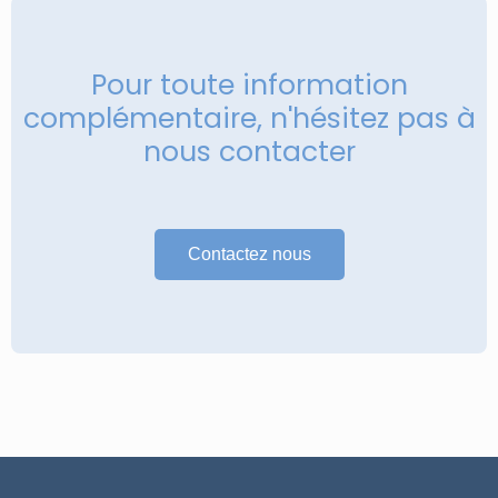
Pour toute information
complémentaire, n'hésitez pas à
nous contacter
Contactez nous