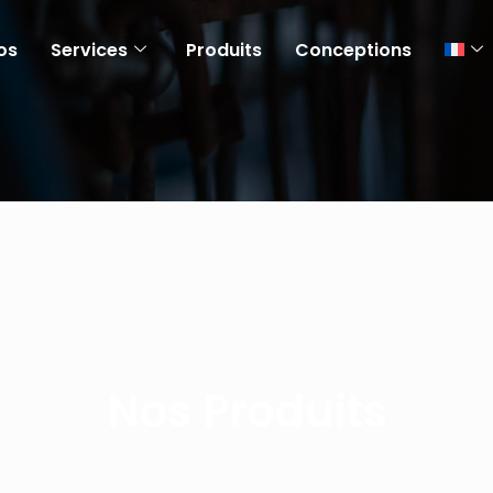
os
Services
Produits
Conceptions
Nos Produits