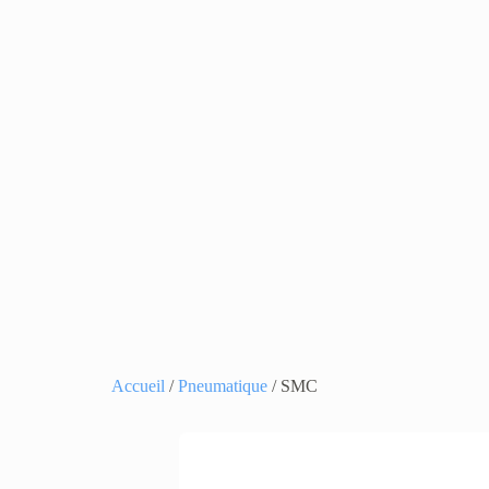
Accueil
/
Pneumatique
/ SMC