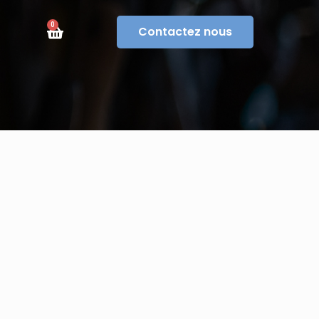
0
Contactez nous