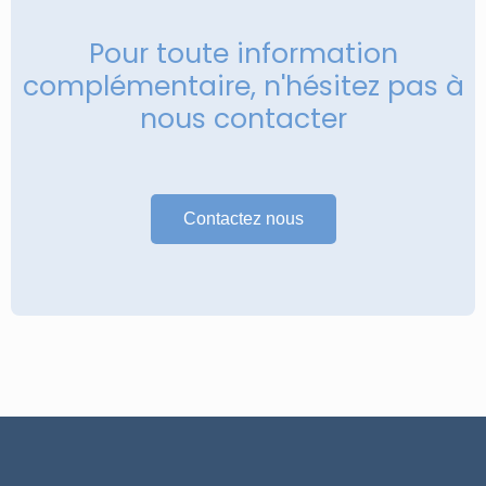
Pour toute information
complémentaire, n'hésitez pas à
nous contacter
Contactez nous