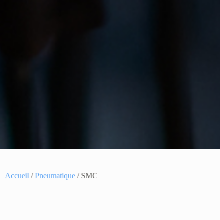
Accueil
/
Pneumatique
/ SMC