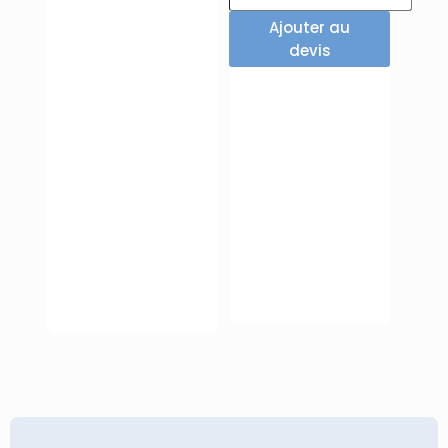
Ajouter au
devis