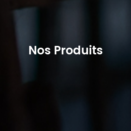
Nos Produits