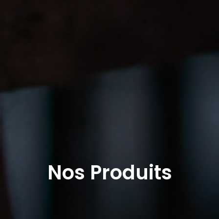
Nos Produits