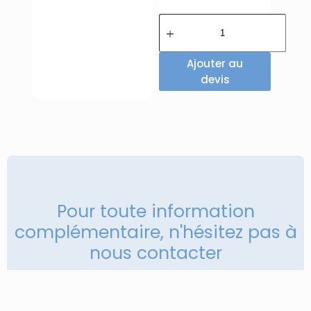
Ajouter au
devis
Pour toute information
complémentaire, n'hésitez pas à
nous contacter