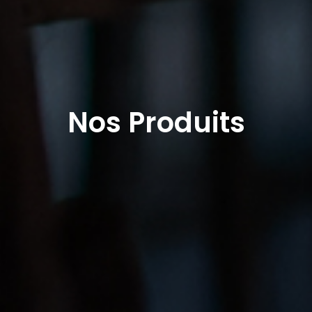
Nos Produits