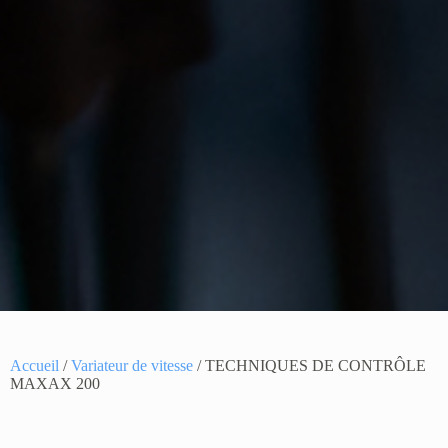
Accueil
/
Variateur de vitesse
/ TECHNIQUES DE CONTRÔLE
MAXAX 200