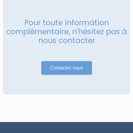
Pour toute information
complémentaire, n'hésitez pas à
nous contacter
Contactez nous