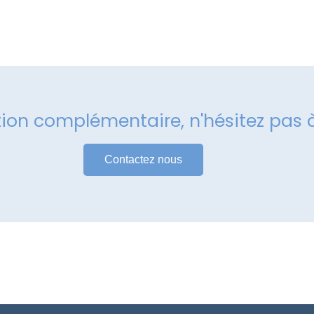
tion complémentaire, n'hésitez pas 
Contactez nous