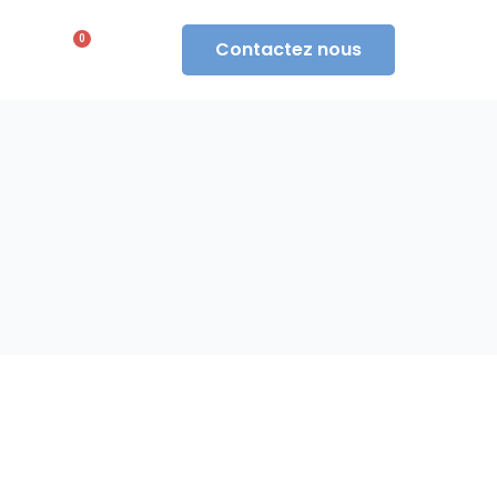
0
Contactez nous