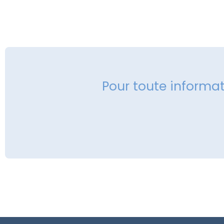
Pour toute informa