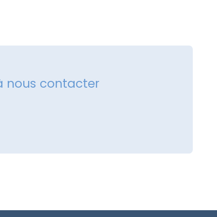
à nous contacter