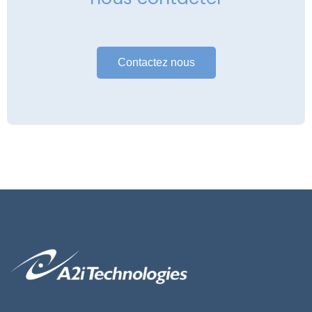
Contactez nous