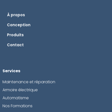
À propos
Conception
Produits
Contact
Services
Maintenance et réparation
Armoire électrique
Automatisme
Nos Formations