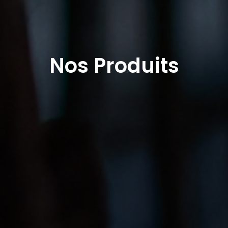
Nos Produits