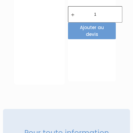
Ajouter au
devis
Pour toute information