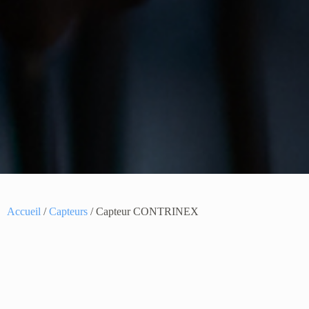
Accueil
/
Capteurs
/ Capteur CONTRINEX