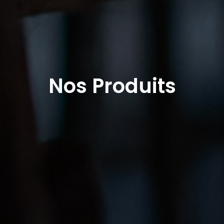
Nos Produits