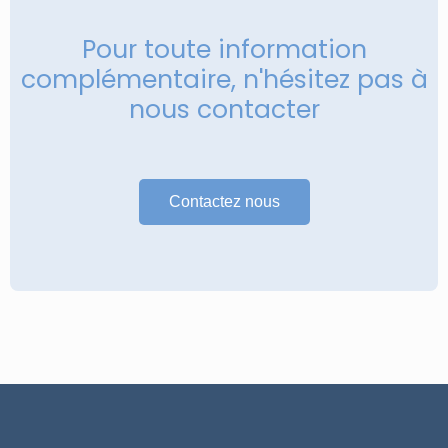
Pour toute information
complémentaire, n'hésitez pas à
nous contacter
Contactez nous