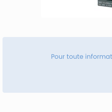
Pour toute informa