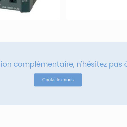
tion complémentaire, n'hésitez pas 
Contactez nous