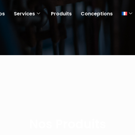
os
Services
Produits
Conceptions
Nos Produits