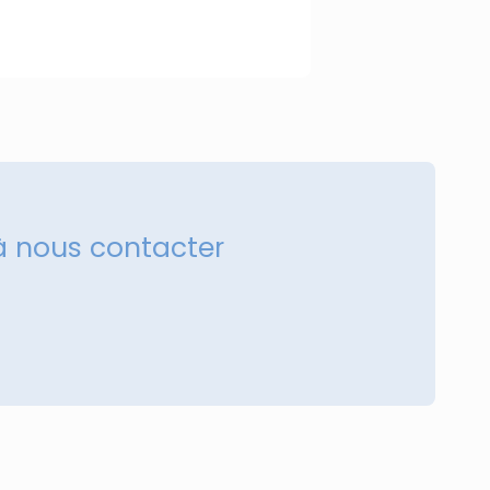
à nous contacter