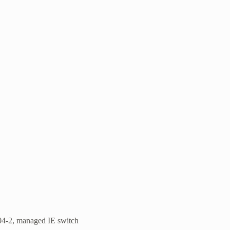
2, managed IE switch