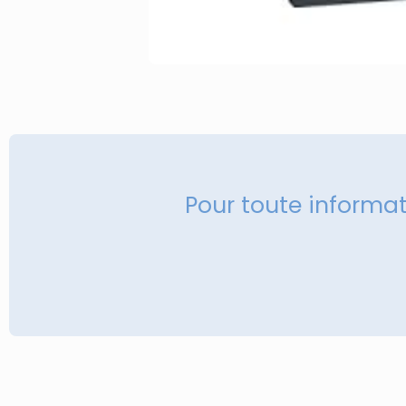
Pour toute informa