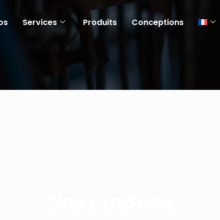
os
Services
Produits
Conceptions
Nos Produits