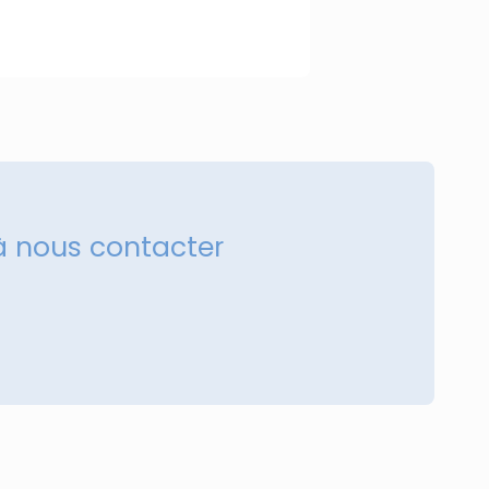
à nous contacter