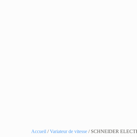
Accueil
/
Variateur de vitesse
/ SCHNEIDER ELECT