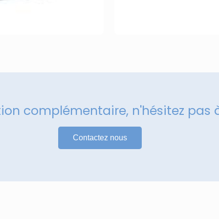
tion complémentaire, n'hésitez pas 
Contactez nous