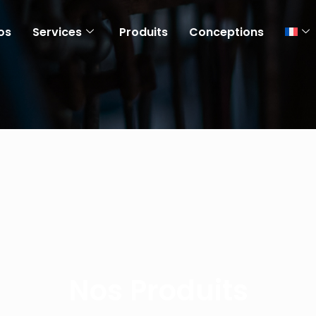
os
Services
Produits
Conceptions
Nos Produits