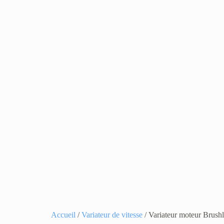
Accueil
/
Variateur de vitesse
/ Variateur moteur Bru