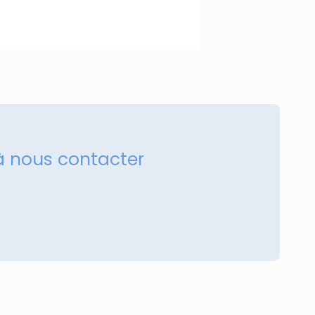
à nous contacter