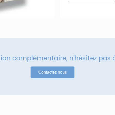
tion complémentaire, n'hésitez pas 
Contactez nous