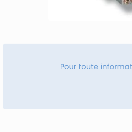
Pour toute informa