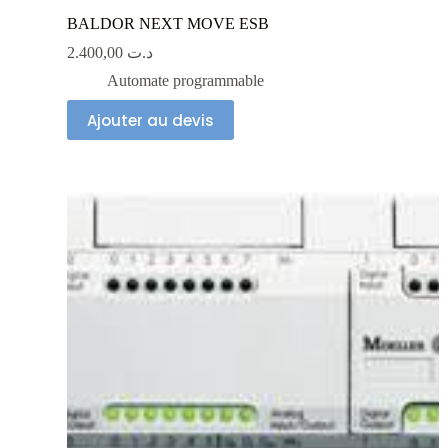
BALDOR NEXT MOVE ESB
2.400,00
د.ت
Automate programmable
Ajouter au devis