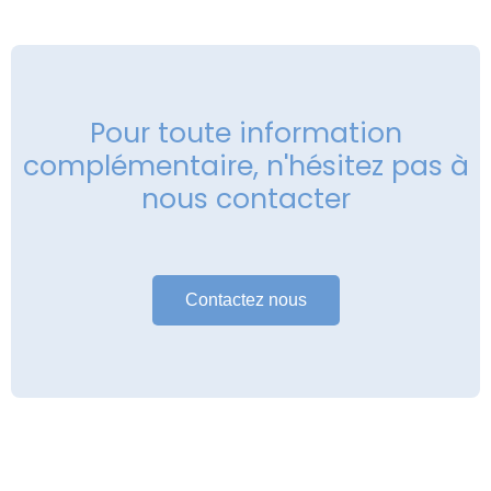
Pour toute information
complémentaire, n'hésitez pas à
nous contacter
Contactez nous