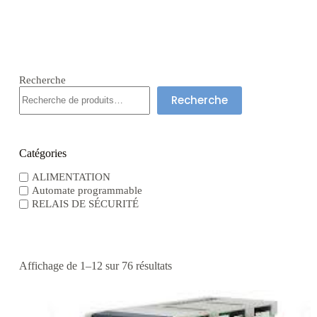
Recherche
Recherche
Catégories
ALIMENTATION
Automate programmable
RELAIS DE SÉCURITÉ
Affichage de 1–12 sur 76 résultats