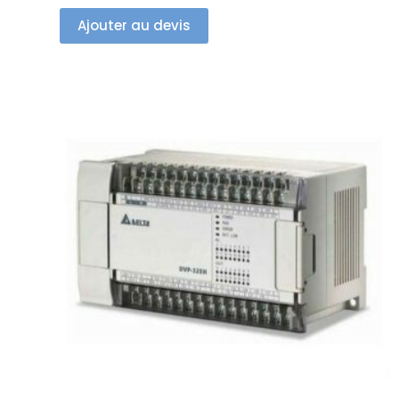
Ajouter au devis