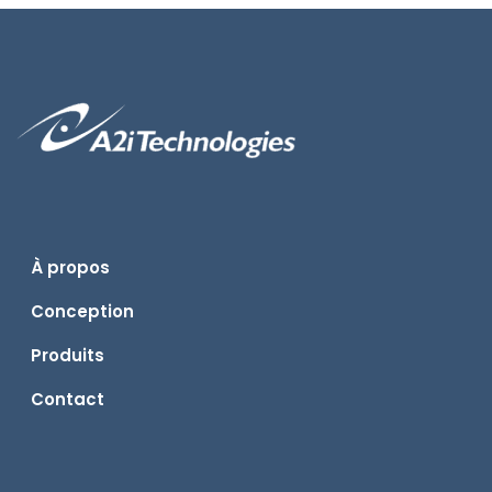
À propos
Conception
Produits
Contact