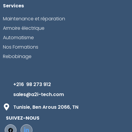
Services
Maintenance et réparation
Armoire électrique
Automatisme
Nos Formations
Rebobinage
+216 98 273 912
sales@a2i-tech.com
Tunisie, Ben Arous 2066, TN
SUIVEZ-NOUS