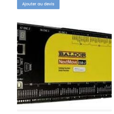
Ajouter au devis