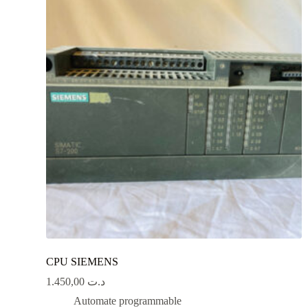
CPU SIEMENS
1.450,00
د.ت
Automate programmable