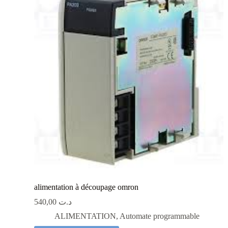
alimentation à découpage omron
540,00
د.ت
ALIMENTATION
,
Automate programmable