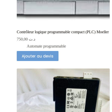
Contrôleur logique programmable compact (PLC) Moeller
750,00
د.ت
Automate programmable
Ajouter au devis