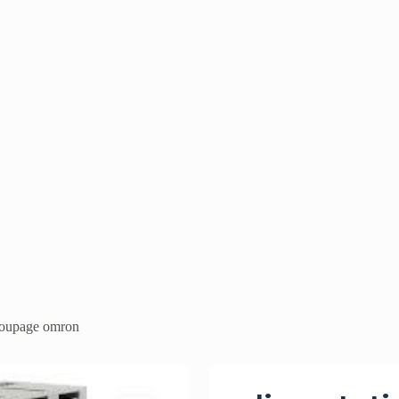
écoupage omron