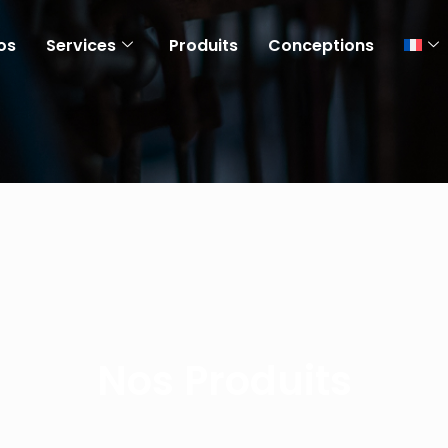
os
Services
Produits
Conceptions
Nos Produits