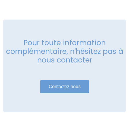
Pour toute information
complémentaire, n'hésitez pas à
nous contacter
Contactez nous