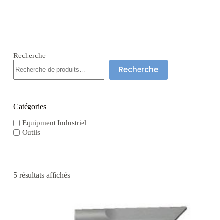
Recherche
Recherche
Catégories
Equipment Industriel
Outils
5 résultats affichés