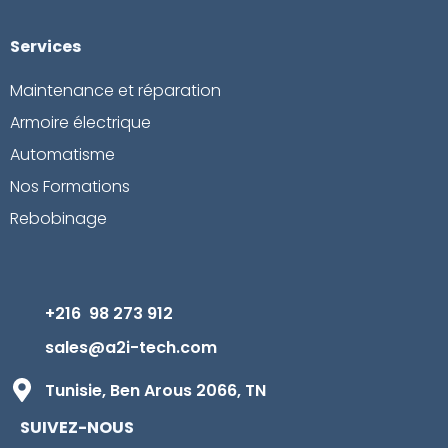
Services
Maintenance et réparation
Armoire électrique
Automatisme
Nos Formations
Rebobinage
+216 98 273 912
sales@a2i-tech.com
Tunisie, Ben Arous 2066, TN
SUIVEZ-NOUS