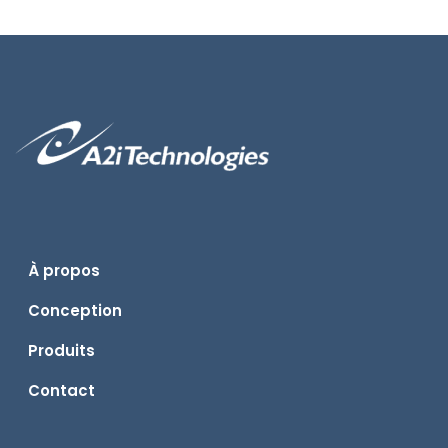
À propos
Conception
Produits
Contact