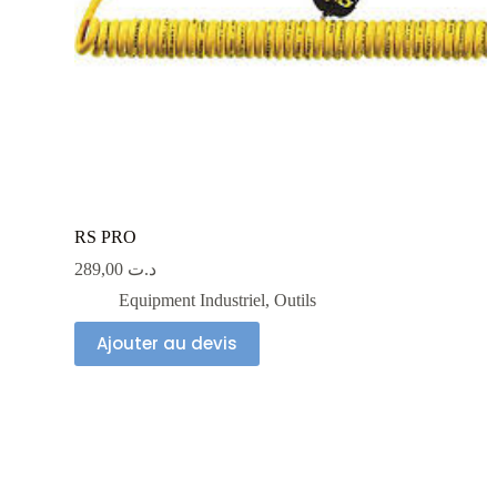
RS PRO
289,00
د.ت
Equipment Industriel
,
Outils
Ajouter au devis