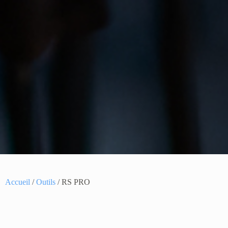
Accueil
/
Outils
/ RS PRO