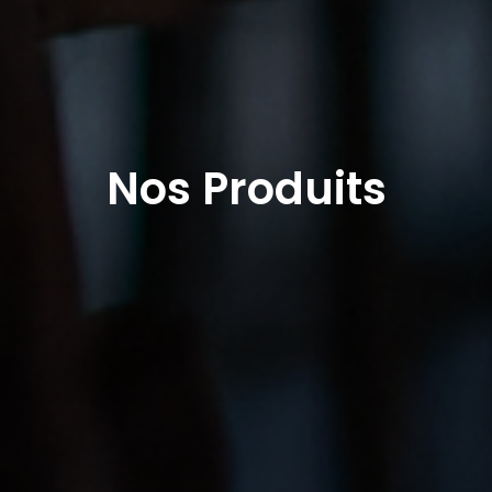
Nos Produits