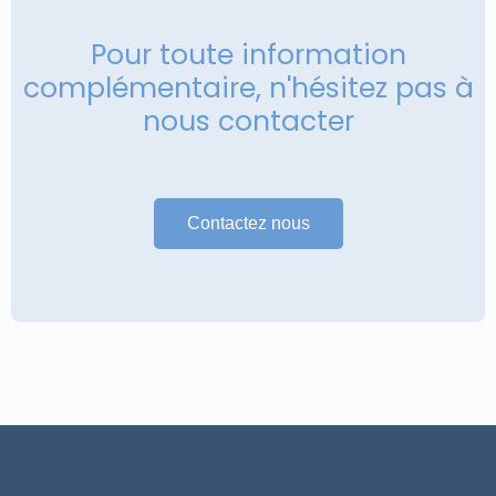
Pour toute information
complémentaire, n'hésitez pas à
nous contacter
Contactez nous