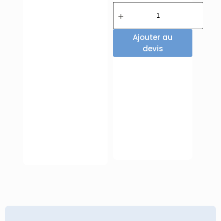
Ajouter au
devis