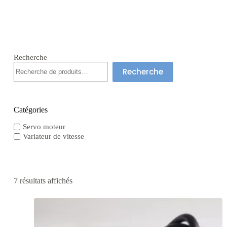
Recherche
Recherche
Catégories
Servo moteur
Variateur de vitesse
7 résultats affichés