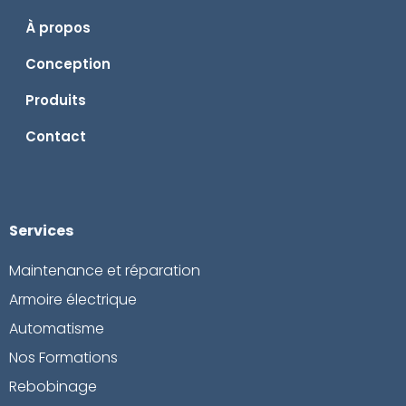
À propos
Conception
Produits
Contact
Services
Maintenance et réparation
Armoire électrique
Automatisme
Nos Formations
Rebobinage