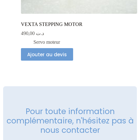
VEXTA STEPPING MOTOR
490,00
د.ت
Servo moteur
Ajouter au devis
Pour toute information
complémentaire, n'hésitez pas à
nous contacter