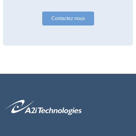
Contactez nous