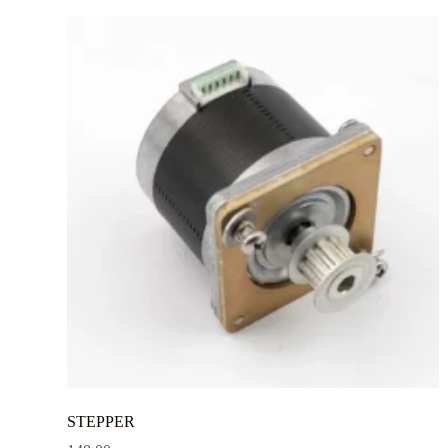
STEPPER