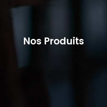
Nos Produits