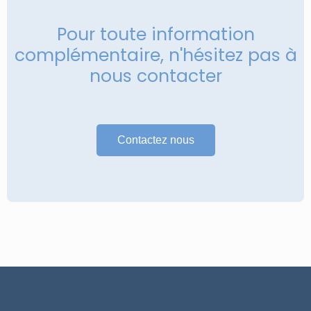
Pour toute information
complémentaire, n'hésitez pas à
nous contacter
Contactez nous