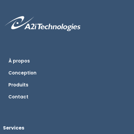
À propos
Conception
Produits
Contact
Services