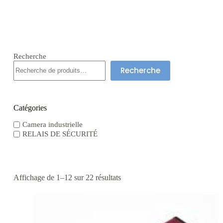
Recherche
Recherche
Catégories
Camera industrielle
RELAIS DE SÉCURITÉ
Affichage de 1–12 sur 22 résultats