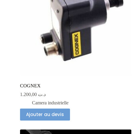
COGNEX
1.200,00
د.ت
Camera industrielle
Ajouter au devis