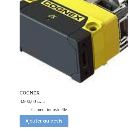
COGNEX
3.900,00
د.ت
Camera industrielle
Ajouter au devis