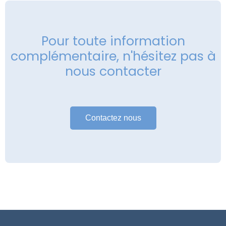
Pour toute information
complémentaire, n'hésitez pas à
nous contacter
Contactez nous