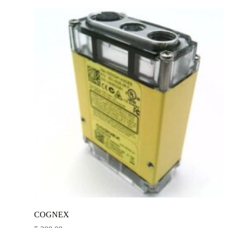
COGNEX