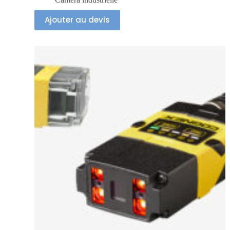
Ajouter au devis