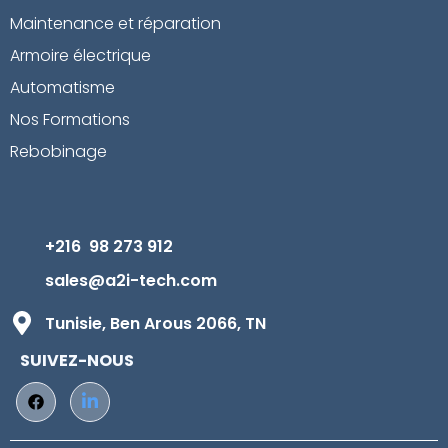
Maintenance et réparation
Armoire électrique
Automatisme
Nos Formations
Rebobinage
+216 98 273 912
sales@a2i-tech.com
Tunisie, Ben Arous 2066, TN
SUIVEZ-NOUS