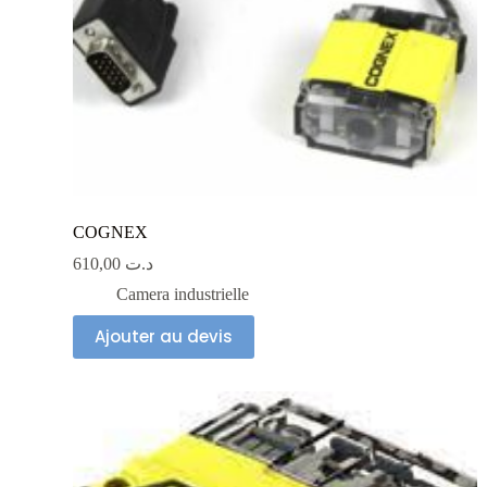
COGNEX
610,00
د.ت
Camera industrielle
Ajouter au devis