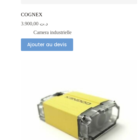
COGNEX
3.900,00
د.ت
Camera industrielle
Ajouter au devis