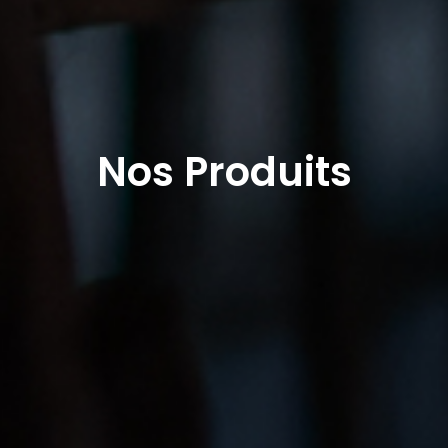
Nos Produits