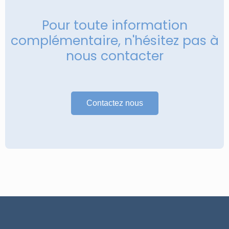
Pour toute information
complémentaire, n'hésitez pas à
nous contacter
Contactez nous