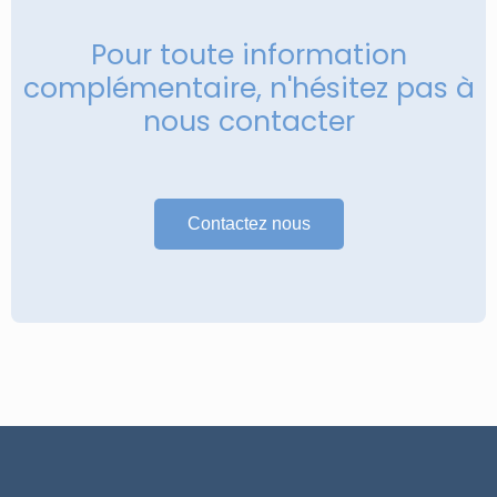
Pour toute information
complémentaire, n'hésitez pas à
nous contacter
Contactez nous