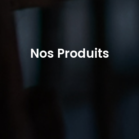
Nos Produits