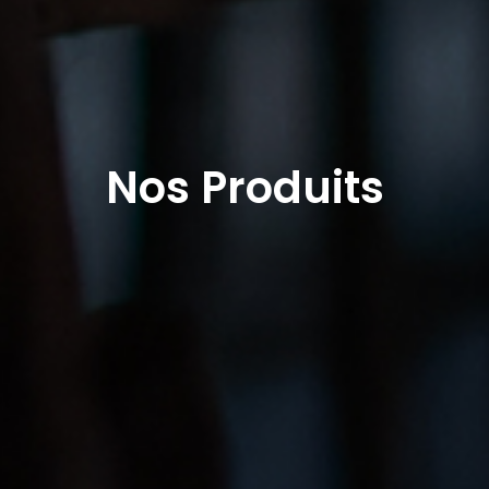
Nos Produits