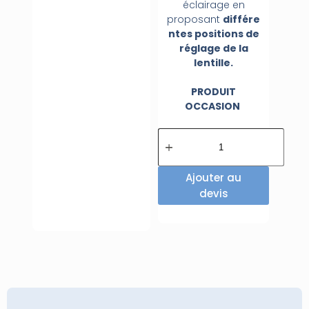
éclairage en
proposant
différe
ntes positions de
réglage de la
lentille.
PRODUIT
OCCASION
Ajouter au
devis