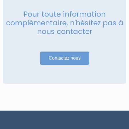
Pour toute information
complémentaire, n'hésitez pas à
nous contacter
Contactez nous