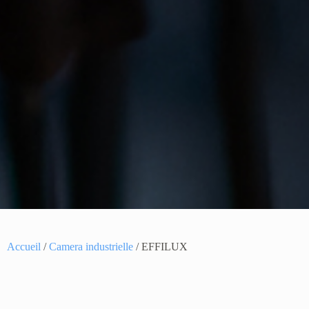
Accueil
/
Camera industrielle
/ EFFILUX