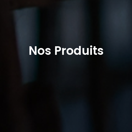
Nos Produits