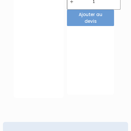
Ajouter au
devis