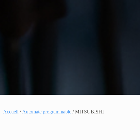
Accueil
/
Automate programmable
/ MITSUBISHI