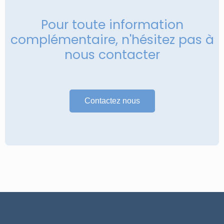
Pour toute information
complémentaire, n'hésitez pas à
nous contacter
Contactez nous