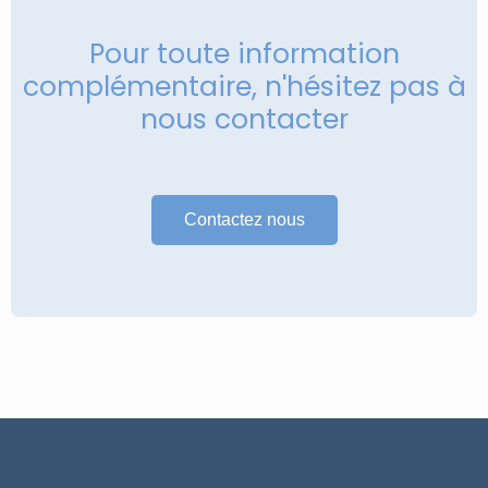
Pour toute information
complémentaire, n'hésitez pas à
nous contacter
Contactez nous