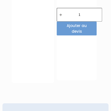
Ajouter au
devis