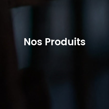
Nos Produits