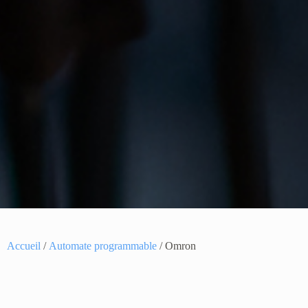
Accueil
/
Automate programmable
/ Omron