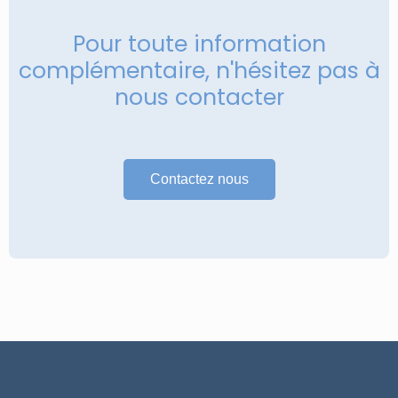
Pour toute information
complémentaire, n'hésitez pas à
nous contacter
Contactez nous