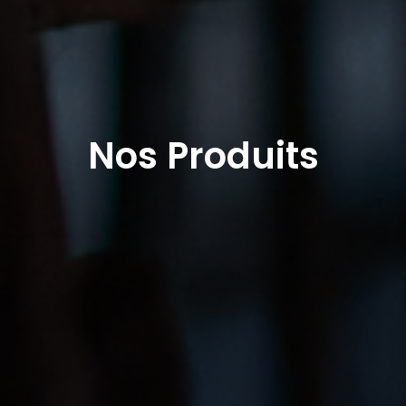
Nos Produits