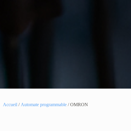
Accueil
/
Automate programmable
/ OMRON