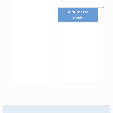
Ajouter au
devis